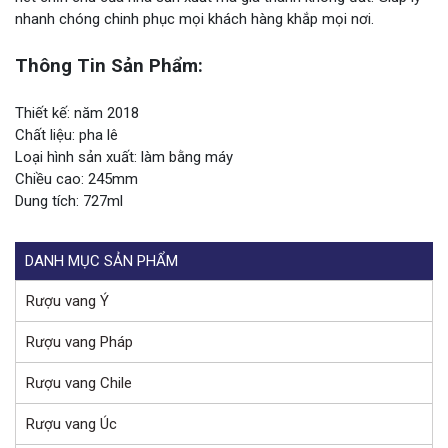
nhanh chóng chinh phục mọi khách hàng khắp mọi nơi.
Thông Tin Sản Phẩm:
Thiết kế: năm 2018
Chất liệu: pha lê
Loại hình sản xuất: làm bằng máy
Chiều cao: 245mm
Dung tích: 727ml
DANH MỤC SẢN PHẨM
Rượu vang Ý
Rượu vang Pháp
Rượu vang Chile
Rượu vang Úc