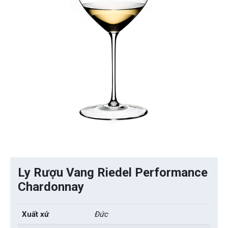
Ly Rượu Vang Riedel Performance
Chardonnay
Xuất xứ
Đức