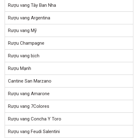
Rượu vang Tây Ban Nha
Rượu vang Argentina
Rượu vang Mỹ
Rượu Champagne
Rượu vang bịch
Rượu Mạnh
Cantine San Marzano
Rượu vang Amarone
Rượu vang 7Colores
Rượu vang Concha Y Toro
Rượu vang Feudi Salentini