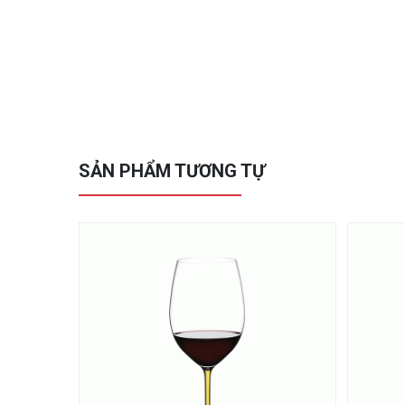
SẢN PHẨM TƯƠNG TỰ