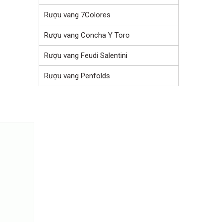
Rượu vang 7Colores
Rượu vang Concha Y Toro
Rượu vang Feudi Salentini
Rượu vang Penfolds