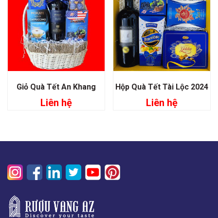
Giỏ Quà Tết An Khang
Hộp Quà Tết Tài Lộc 2024
Liên hệ
Liên hệ