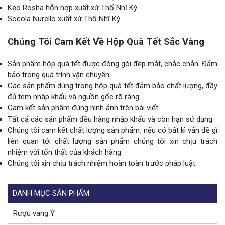
Kẹo Rosha hỗn hợp xuất xứ Thổ Nhĩ Kỳ
Socola Nurello xuất xứ Thổ Nhĩ Kỳ
Chúng Tôi Cam Kết Về Hộp Quà Tết Sắc Vàng
Sản phẩm hộp quà tết được đóng gói đẹp mắt, chắc chắn. Đảm
bảo trong quá trình vận chuyển.
Các sản phẩm dùng trong hộp quà tết đảm bảo chất lượng, đầy
đủ tem nhập khẩu và nguồn gốc rõ ràng.
Cam kết sản phẩm đúng hình ảnh trên bài viết.
Tất cả các sản phẩm đều hàng nhập khẩu và còn hạn sử dụng.
Chúng tôi cam kết chất lượng sản phẩm, nếu có bất kì vấn đề gì
liên quan tới chất lượng sản phẩm chúng tôi xin chịu trách
nhiệm với tổn thất của khách hàng.
Chúng tôi xin chịu trách nhiệm hoàn toàn trước pháp luật.
DANH MỤC SẢN PHẨM
Rượu vang Ý