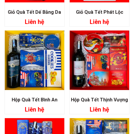
Giỏ Quà Tết Dế Bằng Da
Giỏ Quà Tết Phát Lộc
Liên hệ
Liên hệ
Hộp Quà Tết Bình An
Hộp Quà Tết Thịnh Vượng
Liên hệ
Liên hệ