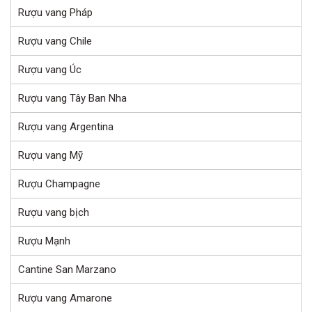
Rượu vang Pháp
Rượu vang Chile
Rượu vang Úc
Rượu vang Tây Ban Nha
Rượu vang Argentina
Rượu vang Mỹ
Rượu Champagne
Rượu vang bịch
Rượu Mạnh
Cantine San Marzano
Rượu vang Amarone